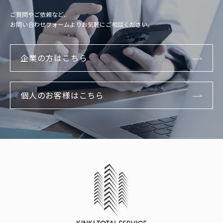
ご質問やご依頼など、
お問い合わせフォームよりお気軽にご相談ください。
企業の方はこちら
個人のお客様はこちら