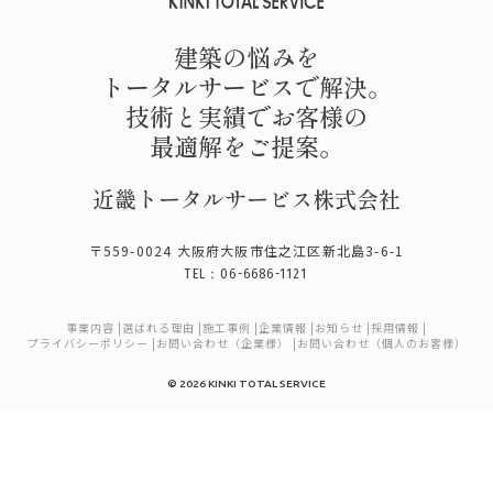
建築の悩みを
トータルサービスで解決。
技術と実績でお客様の
最適解をご提案。
近畿トータルサービス株式会社
〒559-0024 大阪府大阪市住之江区新北島3-6-1
TEL：06-6686-1121
事業内容
選ばれる理由
施工事例
企業情報
お知らせ
採用情報
プライバシーポリシー
お問い合わせ（企業様）
お問い合わせ（個人のお客様）
© 2026 KINKI TOTAL SERVICE