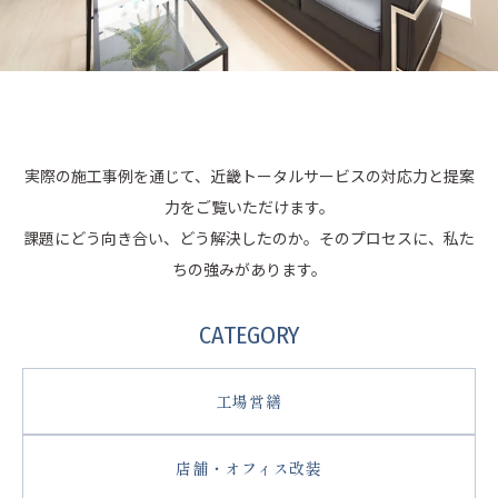
実際の施工事例を通じて、近畿トータルサービスの対応力と提案
力をご覧いただけます。
課題にどう向き合い、どう解決したのか。そのプロセスに、私た
ちの強みがあります。
CATEGORY
工場営繕
店舗・オフィス改装