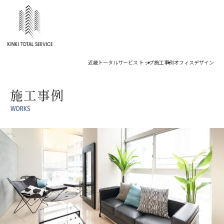
近畿トータルサービス トップ
施工事例
オフィスデザイン
施工事例
WORKS